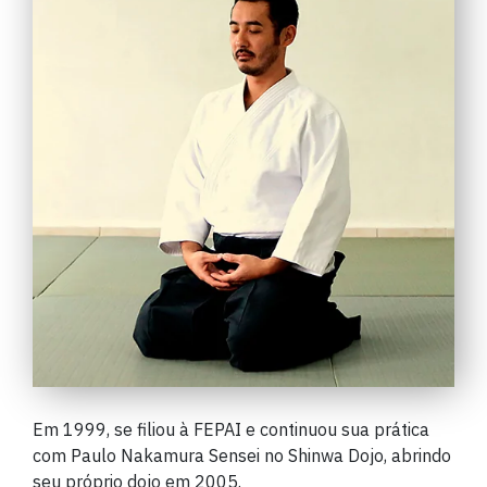
Em 1999, se filiou à FEPAI e continuou sua prática
com Paulo Nakamura Sensei no Shinwa Dojo, abrindo
seu próprio dojo em 2005.