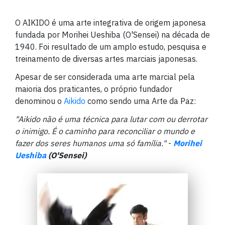
O AIKIDO é uma arte integrativa de origem japonesa
fundada por Morihei Ueshiba (O'Sensei) na década de
1940. Foi resultado de um amplo estudo, pesquisa e
treinamento de diversas artes marciais japonesas.
Apesar de ser considerada uma arte marcial pela
maioria dos praticantes, o próprio fundador
denominou o
Aikido
como sendo uma Arte da Paz:
"Aikido não é uma técnica para lutar com ou derrotar
o inimigo. É o caminho para reconciliar o mundo e
fazer dos seres humanos uma só família."
-
Morihei
Ueshiba
(O'Sensei)