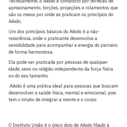
Tecnicamente, o Aikido é composto por técnicas de
aprisionamento, torções, projeções e rolamentos que
são os meios por onde se praticam os princípios do
Aikido.
Um dos princípios básicos do Aikido é a não-
resistência, onde o praticante desenvolve a
sensibilidade para acompanhar a energia do parceiro
de forma harmoniosa.
Ela pode ser praticada por pessoas de qualquer
idade, sexo ou religião independente da força física
ou do seu tamanho.
Aikido é uma prática ideal para pessoas que buscam
desenvolver a saúde física, mental e emocional, pois
tem o intuito de integrar a mente e o corpo.
O Instituto União é o único dojo de Aikido filiado à