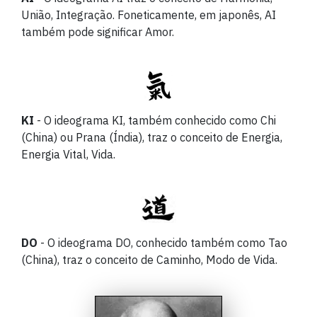
União, Integração. Foneticamente, em japonês, AI
também pode significar Amor.
KI
- O ideograma KI, também conhecido como Chi
(China) ou Prana (Índia), traz o conceito de Energia,
Energia Vital, Vida.
DO
- O ideograma DO, conhecido também como Tao
(China), traz o conceito de Caminho, Modo de Vida.