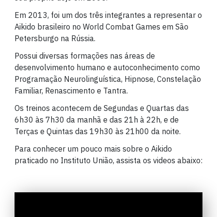
Em 2013, foi um dos três integrantes a representar o
Aikido brasileiro no World Combat Games em São
Petersburgo na Rússia.
Possui diversas formações nas áreas de
desenvolvimento humano e autoconhecimento como
Programação Neurolinguística, Hipnose, Constelação
Familiar, Renascimento e Tantra.
Os treinos acontecem de Segundas e Quartas das
6h30 às 7h30 da manhã e das 21h à 22h, e de
Terças e Quintas das 19h30 às 21h00 da noite.
Para conhecer um pouco mais sobre o Aikido
praticado no Instituto União, assista os videos abaixo: