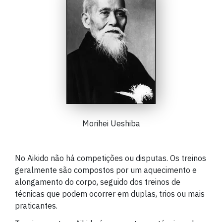
Morihei Ueshiba
No Aikido não há competições ou disputas. Os treinos
geralmente são compostos por um aquecimento e
alongamento do corpo, seguido dos treinos de
técnicas que podem ocorrer em duplas, trios ou mais
praticantes.